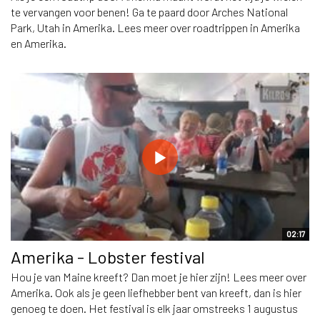
te vervangen voor benen! Ga te paard door Arches National
Park, Utah in Amerika. Lees meer over roadtrippen in Amerika
en Amerika.
02:17
Amerika - Lobster festival
Hou je van Maine kreeft? Dan moet je hier zijn! Lees meer over
Amerika. Ook als je geen liefhebber bent van kreeft, dan is hier
genoeg te doen. Het festival is elk jaar omstreeks 1 augustus