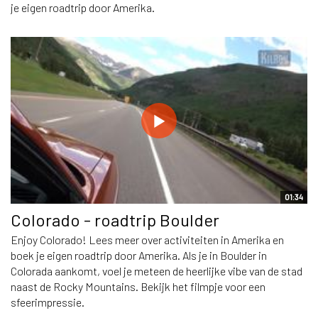
je eigen roadtrip door Amerika.
01:34
Colorado - roadtrip Boulder
Enjoy Colorado! Lees meer over activiteiten in Amerika en
boek je eigen roadtrip door Amerika. Als je in Boulder in
Colorada aankomt, voel je meteen de heerlijke vibe van de stad
naast de Rocky Mountains. Bekijk het filmpje voor een
sfeerimpressie.