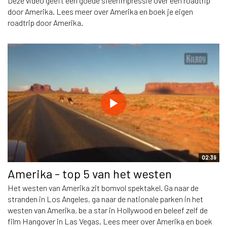
Deze video geeft een goede sfeerimpressie over een roadtrip
door Amerika. Lees meer over Amerika en boek je eigen
roadtrip door Amerika.
02:39
Amerika - top 5 van het westen
Het westen van Amerika zit bomvol spektakel. Ga naar de
stranden in Los Angeles, ga naar de nationale parken in het
westen van Amerika, be a star in Hollywood en beleef zelf de
film Hangover in Las Vegas. Lees meer over Amerika en boek