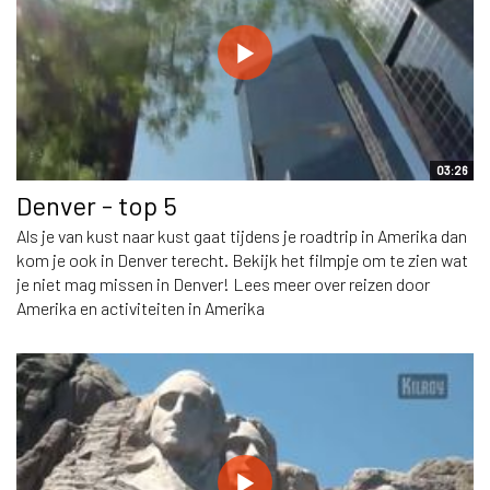
03:26
Denver - top 5
Als je van kust naar kust gaat tijdens je roadtrip in Amerika dan
kom je ook in Denver terecht. Bekijk het filmpje om te zien wat
je niet mag missen in Denver! Lees meer over reizen door
Amerika en activiteiten in Amerika