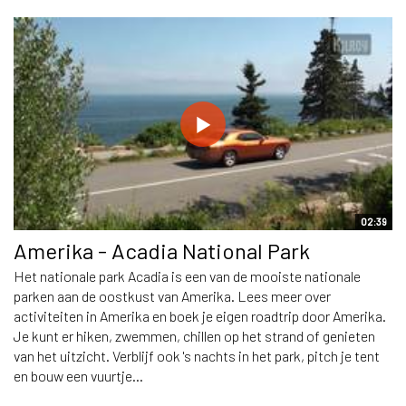
02:39
Amerika - Acadia National Park
Het nationale park Acadia is een van de mooiste nationale
parken aan de oostkust van Amerika. Lees meer over
activiteiten in Amerika en boek je eigen roadtrip door Amerika.
Je kunt er hiken, zwemmen, chillen op het strand of genieten
van het uitzicht. Verblijf ook 's nachts in het park, pitch je tent
en bouw een vuurtje...