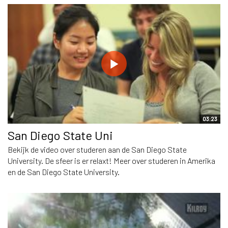
03:23
San Diego State Uni
Bekijk de video over studeren aan de San Diego State
University. De sfeer is er relaxt! Meer over studeren in Amerika
en de San Diego State University.