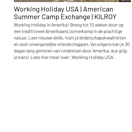
Working Holiday USA | American
Summer Camp Exchange | KILROY
Working Holiday in Amerika! Breng tot 10 weken door op
een traditioneel Amerikaans zomerkamp in de prachtige
natuur. Leer nieuwe skills, train je leiderschapskwaliteiten
en sluit onvergetelijke vriendschappen. Vervolgens kan je 30
dagen lang genieten van rondreizen door Amerika, dus grijp
je kans! Lees hier meer over: Working Holiday USA