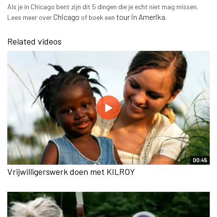
Als je in Chicago bent zijn dit 5 dingen die je echt niet mag missen.
Chicago
tour in Amerika
Lees meer over
of boek een
.
Related videos
00:45
Vrijwilligerswerk doen met KILROY