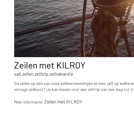
Zeilen met KILROY
sail
zeilen
zeiltrip
zeilvakantie
,
,
,
Ga zeilen op één van onze zeilbestemmingen en kies zelf op welke b
vintage zeilboot? Je kan kiezen voor een zeiltrip van een dag tot t
Zeilen met KILROY
Meer informatie: