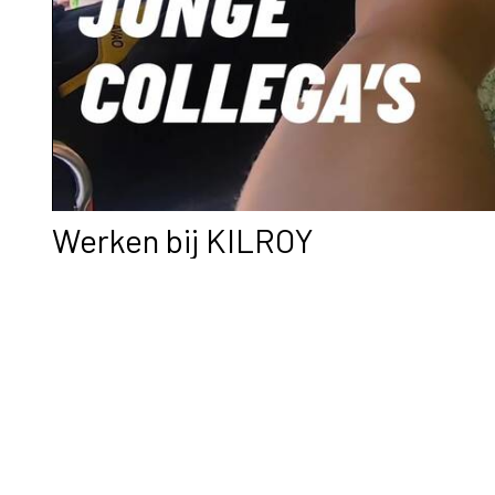
Werken bij KILROY