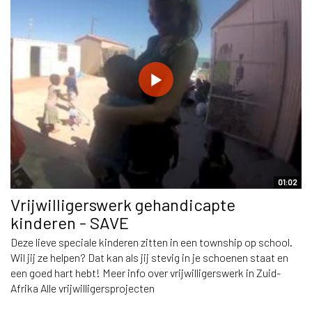
01:02
Vrijwilligerswerk gehandicapte
kinderen - SAVE
Deze lieve speciale kinderen zitten in een township op school.
Wil jij ze helpen? Dat kan als jij stevig in je schoenen staat en
een goed hart hebt! Meer info over vrijwilligerswerk in Zuid-
Afrika Alle vrijwilligersprojecten