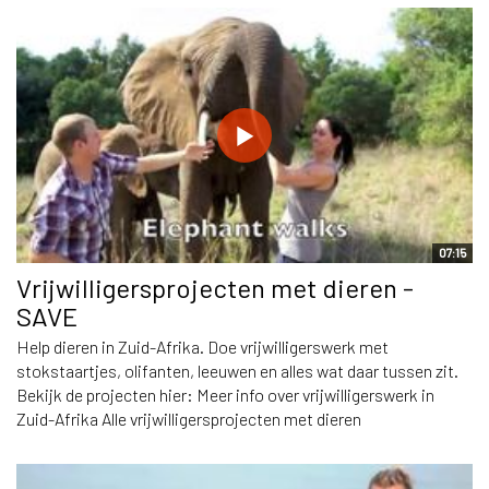
07:15
Vrijwilligersprojecten met dieren -
SAVE
Help dieren in Zuid-Afrika. Doe vrijwilligerswerk met
stokstaartjes, olifanten, leeuwen en alles wat daar tussen zit.
Bekijk de projecten hier: Meer info over vrijwilligerswerk in
Zuid-Afrika Alle vrijwilligersprojecten met dieren