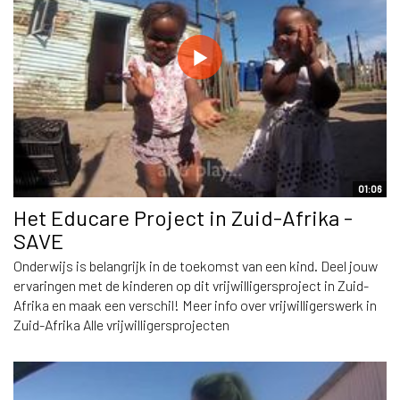
01:06
Het Educare Project in Zuid-Afrika -
SAVE
Onderwijs is belangrijk in de toekomst van een kind. Deel jouw
ervaringen met de kinderen op dit vrijwilligersproject in Zuid-
Afrika en maak een verschil! Meer info over vrijwilligerswerk in
Zuid-Afrika Alle vrijwilligersprojecten