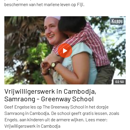
beschermen van het mariene leven op Fiji.
02:50
Vrijwilligerswerk in Cambodja,
Samraong - Greenway School
Geef Engelse les op The Greenway School in het dorpje
Samraong in Cambodja. De school geeft gratis lessen, zoals
Engels, aan kinderen uit de armere wijken. Lees meer:
Vrijwilligerswerk in Cambodja