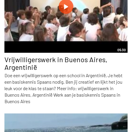
05:30
Vrijwilligerswerk in Buenos Aires,
Argentinië
Doe een vrijwilligerswerk op een school in Argentinië. Je hebt
een basiskennis Spaans nodig. Ben jij creatief en lijkt het jou
leuk voor de klas te staan? Meer info: vrijwilligerswerk in
Buenos Aires, Argentinië Werk aan je basiskennis Spaans in
Buenos Aires