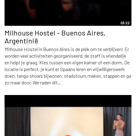
03:22
Milhouse Hostel - Buenos Aires,
Argentinië
Milhouse Hostel in Buenos Aires is de plek om te verblijven! Er
worden veel activiteiten georganiseerd, de staff is vriendelijk
en helpt je graag. Kies tussen een eigen kamer of een dorm. De
locatie is perfect, je kunt er Spaans leren en vrijwilligerswerk
doen, tango shows bijwonen, stadstours maken, stappen en ga
zo maar door. We raden dit...