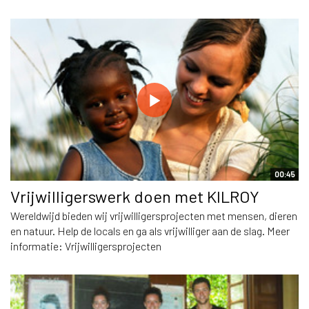
00:45
Vrijwilligerswerk doen met KILROY
Wereldwijd bieden wij vrijwilligersprojecten met mensen, dieren
en natuur. Help de locals en ga als vrijwilliger aan de slag. Meer
informatie: Vrijwilligersprojecten