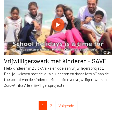
07:24
Vrijwilligerswerk met kinderen - SAVE
Help kinderen in Zuid-Afrika en doe een vrijwilligersproject.
Deel jouw leven met de lokale kinderen en draag iets bij aan de
toekomst van de kinderen. Meer info over vrijwilligerswerk in
Zuid-Afrika Alle vrijwilligersprojecten
1
2
Volgende