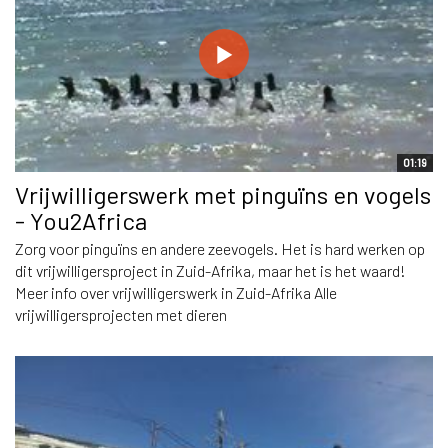
01:19
Vrijwilligerswerk met pinguïns en vogels
- You2Africa
Zorg voor pinguïns en andere zeevogels. Het is hard werken op
dit vrijwilligersproject in Zuid-Afrika, maar het is het waard!
Meer info over vrijwilligerswerk in Zuid-Afrika Alle
vrijwilligersprojecten met dieren