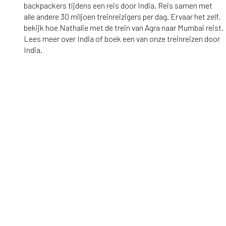
backpackers tijdens een reis door India. Reis samen met
alle andere 30 miljoen treinreizigers per dag. Ervaar het zelf,
bekijk hoe Nathalie met de trein van Agra naar Mumbai reist.
Lees meer over India of boek een van onze treinreizen door
India.