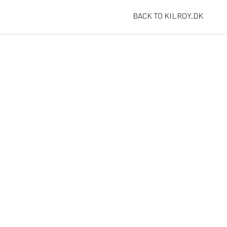
BACK TO KILROY.DK