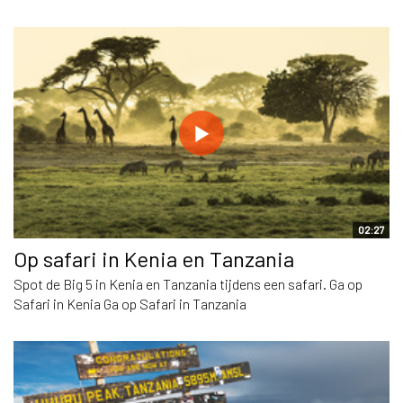
02:27
Op safari in Kenia en Tanzania
Spot de Big 5 in Kenia en Tanzania tijdens een safari. Ga op
Safari in Kenia Ga op Safari in Tanzania