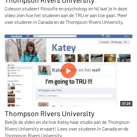
Coleson studeert filosofie en psychology en hij laat je in deze
video zien hoe het studeren aan de TRU er aan toe gaat. Meer
over studeren in Canada en de Thompson Rivers University.
01:28
Thompson Rivers University
Bekijk de video en zie hoe Katey haar studie aan de Thompson
Rivers University ervaart! Lees over studeren in Canada en de
Thompson Rivers University.