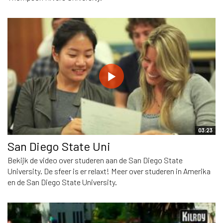
03:23
San Diego State Uni
Bekijk de video over studeren aan de San Diego State
University. De sfeer is er relaxt! Meer over studeren in Amerika
en de San Diego State University.