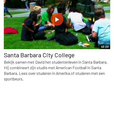
03:20
Santa Barbara City College
Bekijk samen met David het studentenleven in Santa Barbara.
Hij combineert zijn studie met American Football in Santa
Barbara. Lees over studeren in Amerika of studeren met een
sportbeurs.