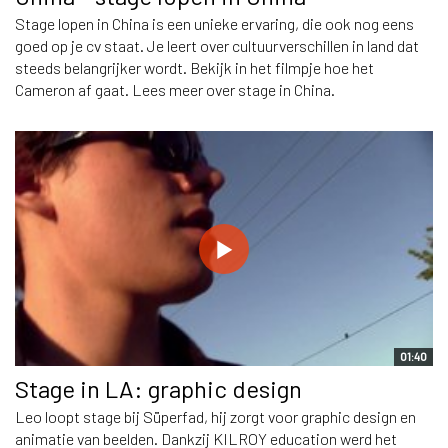
Stage lopen in China is een unieke ervaring, die ook nog eens
goed op je cv staat. Je leert over cultuurverschillen in land dat
steeds belangrijker wordt. Bekijk in het filmpje hoe het
Cameron af gaat. Lees meer over stage in China.
01:40
Stage in LA: graphic design
Leo loopt stage bij Süperfad, hij zorgt voor graphic design en
animatie van beelden. Dankzij KILROY education werd het