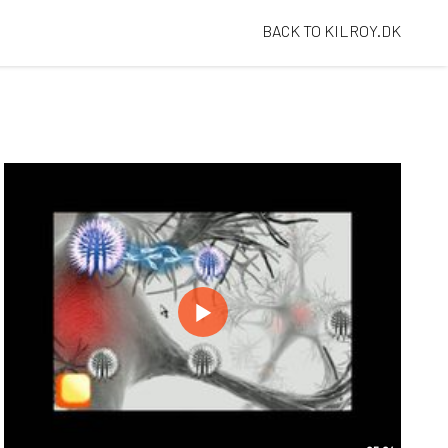
BACK TO KILROY.DK