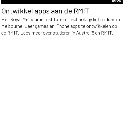
05:24
Ontwikkel apps aan de RMIT
Het Royal Melbourne Institute of Technology ligt midden in
Melbourne. Leer games en iPhone apps te ontwikkelen op
de RMIT. Lees meer over studeren in Australië en RMIT.