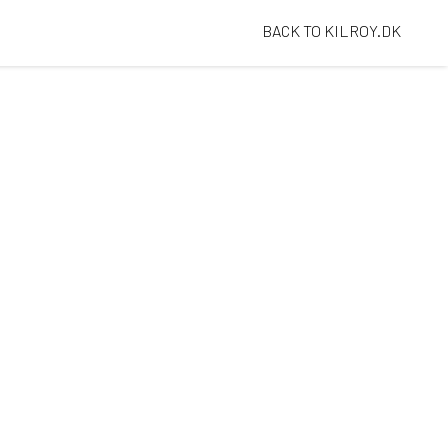
BACK TO KILROY.DK