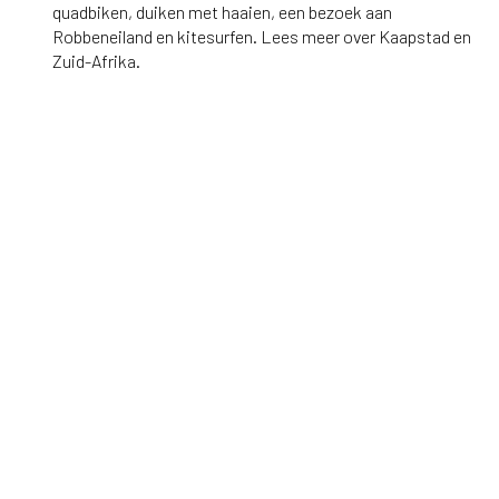
quadbiken, duiken met haaien, een bezoek aan
Robbeneiland en kitesurfen. Lees meer over Kaapstad en
Zuid-Afrika.