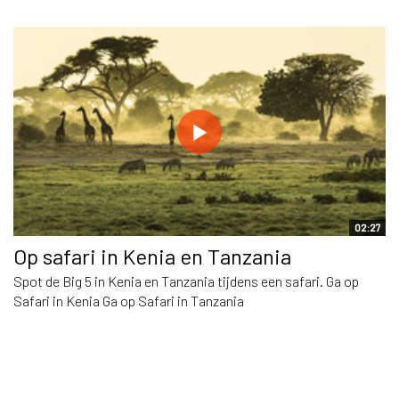
02:27
Op safari in Kenia en Tanzania
Spot de Big 5 in Kenia en Tanzania tijdens een safari. Ga op
Safari in Kenia Ga op Safari in Tanzania