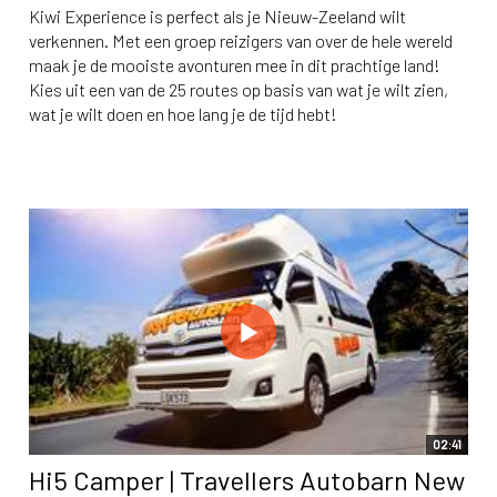
Kiwi Experience is perfect als je Nieuw-Zeeland wilt
verkennen. Met een groep reizigers van over de hele wereld
maak je de mooiste avonturen mee in dit prachtige land!
Kies uit een van de 25 routes op basis van wat je wilt zien,
wat je wilt doen en hoe lang je de tijd hebt!
02:41
Hi5 Camper | Travellers Autobarn New