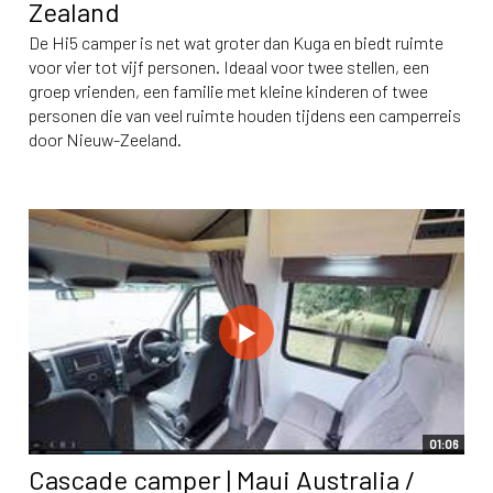
Zealand
De Hi5 camper is net wat groter dan Kuga en biedt ruimte
voor vier tot vijf personen. Ideaal voor twee stellen, een
groep vrienden, een familie met kleine kinderen of twee
personen die van veel ruimte houden tijdens een camperreis
door Nieuw-Zeeland.
01:06
Cascade camper | Maui Australia /