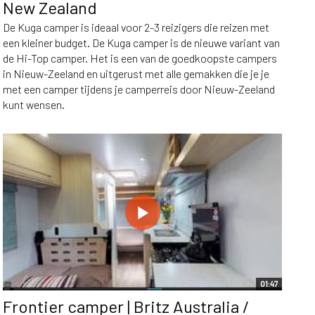
New Zealand
De Kuga camper is ideaal voor 2-3 reizigers die reizen met
een kleiner budget. De Kuga camper is de nieuwe variant van
de Hi-Top camper. Het is een van de goedkoopste campers
in Nieuw-Zeeland en uitgerust met alle gemakken die je je
met een camper tijdens je camperreis door Nieuw-Zeeland
kunt wensen.
01:47
Frontier camper | Britz Australia /