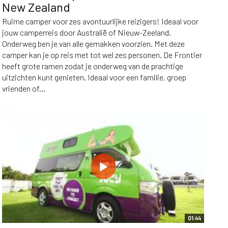
New Zealand
Ruime camper voor zes avontuurlijke reizigers! Ideaal voor
jouw camperreis door Australië of Nieuw-Zeeland.
Onderweg ben je van alle gemakken voorzien. Met deze
camper kan je op reis met tot wel zes personen. De Frontier
heeft grote ramen zodat je onderweg van de prachtige
uitzichten kunt genieten. Ideaal voor een familie, groep
vrienden of...
01:44