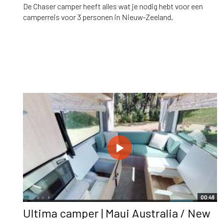
De Chaser camper heeft alles wat je nodig hebt voor een
camperreis voor 3 personen in Nieuw-Zeeland.
00:46
Ultima camper | Maui Australia / New