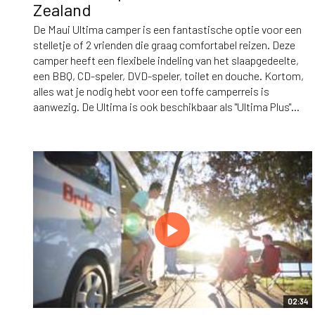
Zealand
De Maui Ultima camper is een fantastische optie voor een
stelletje of 2 vrienden die graag comfortabel reizen. Deze
camper heeft een flexibele indeling van het slaapgedeelte,
een BBQ, CD-speler, DVD-speler, toilet en douche. Kortom,
alles wat je nodig hebt voor een toffe camperreis is
aanwezig. De Ultima is ook beschikbaar als "Ultima Plus"...
02:34