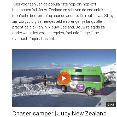
Kies voor een van de populairste hop-on/hop-off
buspassen in Nieuw-Zeeland en reis van de ene unieke,
iconische bestemming naar de andere. De routes van Stray
zijn zorgvuldig samengesteld en brengen je langs alle
prachtige plekken in Nieuw-Zeeland. Jouw reisgids zal
onderweg alles voor je regelen, inclusief dagelijkse
overnachtingen. Dus het...
01:48
Chaser camper | Jucy New Zealand