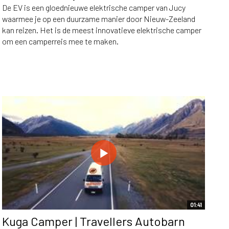
De EV is een gloednieuwe elektrische camper van Jucy
waarmee je op een duurzame manier door Nieuw-Zeeland
kan reizen. Het is de meest innovatieve elektrische camper
om een camperreis mee te maken.
01:41
Kuga Camper | Travellers Autobarn