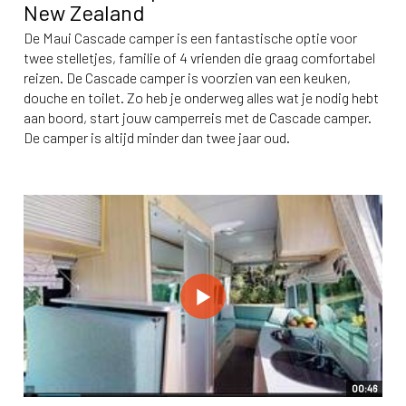
New Zealand
De Maui Cascade camper is een fantastische optie voor
twee stelletjes, familie of 4 vrienden die graag comfortabel
reizen. De Cascade camper is voorzien van een keuken,
douche en toilet. Zo heb je onderweg alles wat je nodig hebt
aan boord, start jouw camperreis met de Cascade camper.
De camper is altijd minder dan twee jaar oud.
00:46