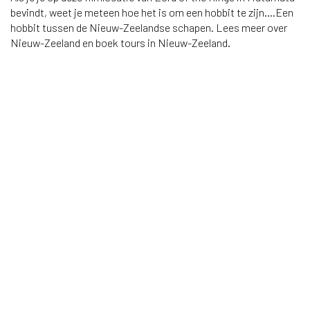
bevindt, weet je meteen hoe het is om een hobbit te zijn....Een
hobbit tussen de Nieuw-Zeelandse schapen. Lees meer over
Nieuw-Zeeland en boek tours in Nieuw-Zeeland.