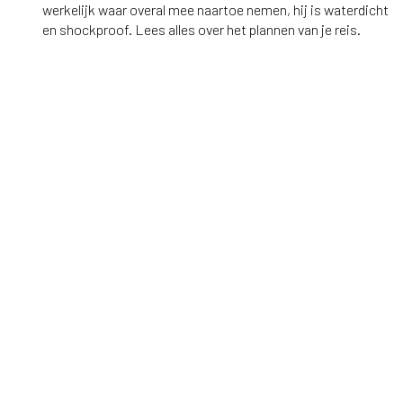
werkelijk waar overal mee naartoe nemen, hij is waterdicht
en shockproof. Lees alles over het plannen van je reis.