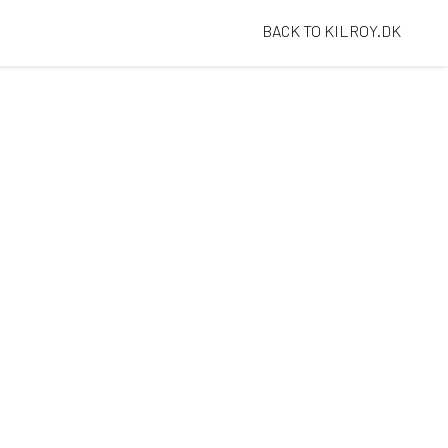
BACK TO KILROY.DK