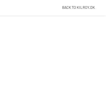
BACK TO KILROY.DK