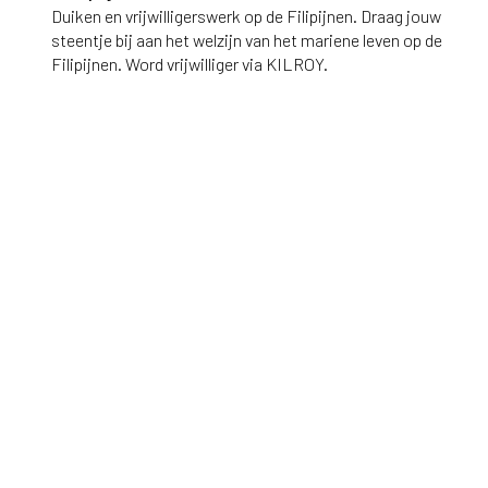
Duiken en vrijwilligerswerk op de Filipijnen. Draag jouw
steentje bij aan het welzijn van het mariene leven op de
Filipijnen. Word vrijwilliger via KILROY.