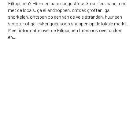
Filippijnen? Hier een paar suggesties: Ga surfen, hang rond
met de locals, ga eilandhoppen, ontdek grotten, ga
snorkelen, ontspan op een van de vele stranden, huur een
scooter of ga lekker goedkoop shoppen op de lokale markt!
Meer informatie over de Filippijnen Lees ook over duiken
en...