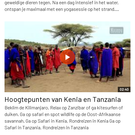
geweldige dieren tegen. Na een dag intensief in het water,
ontspan je maximaal met een yogasessie op het strand....
02:40
Hoogtepunten van Kenia en Tanzania
Beklim de Kilimanjaro. Relax op Zanzibar of ga kitesurfen of
duiken. Ga op safari en spot wildlife op de Oost-Afrikaanse
savannah. Ga op Safari in Kenia, Rondreizen in Kenia Ga op
Safari in Tanzania, Rondreizen in Tanzania