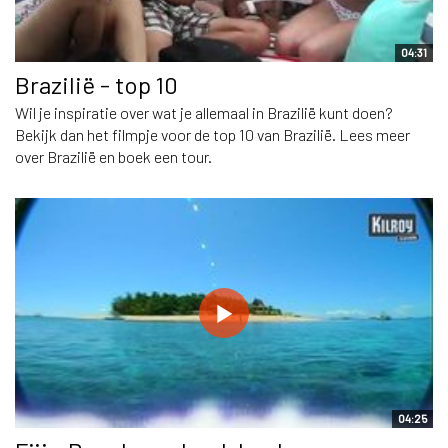
04:31
Brazilië - top 10
Wil je inspiratie over wat je allemaal in Brazilië kunt doen?
Bekijk dan het filmpje voor de top 10 van Brazilië. Lees meer
over Brazilië en boek een tour.
04:25