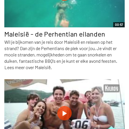
00:57
Maleisië - de Perhentian eilanden
Wil je bijkomen van je reis door Maleisië en relaxen op het
strand? Dan zijn de Perhentians de plek voor jou. Je vindt er
mooie stranden, mogelijkheden om te gaan snorkelen en
duiken, fantastische BBQ's en je kunt er elke avond feesten.
Lees meer over Maleisië.