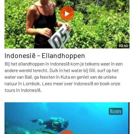
02:40
Indonesië - Eilandhoppen
Bij het eilandhoppen in Indonesië kom je telkens weer in een
andere wereld terecht. Duik in het water bij Gili, surf op het
water van Bali, ga feesten in Kuta en geniet van de unieke
natuur in Lombok. Lees meer over Indonesië en boek onze
tours in Indonesië.