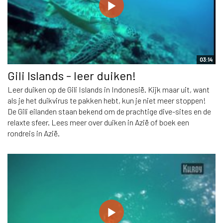
03:14
Gili Islands - leer duiken!
Leer duiken op de Gili Islands in Indonesië. Kijk maar uit, want
als je het duikvirus te pakken hebt, kun je niet meer stoppen!
De Gili eilanden staan bekend om de prachtige dive-sites en de
relaxte sfeer. Lees meer over duiken in Azië of boek een
rondreis in Azië.