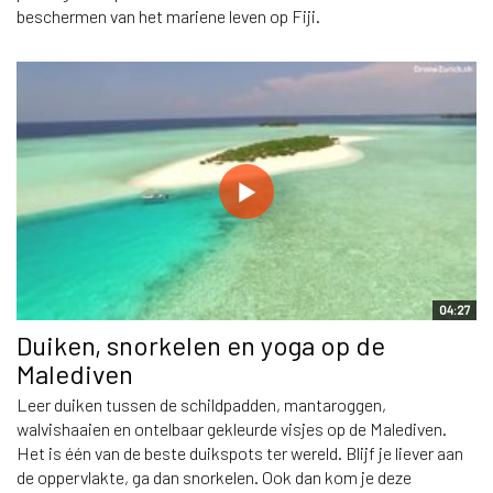
beschermen van het mariene leven op Fiji.
04:27
Duiken, snorkelen en yoga op de
Malediven
Leer duiken tussen de schildpadden, mantaroggen,
walvishaaien en ontelbaar gekleurde visjes op de Malediven.
Het is één van de beste duikspots ter wereld. Blijf je liever aan
de oppervlakte, ga dan snorkelen. Ook dan kom je deze