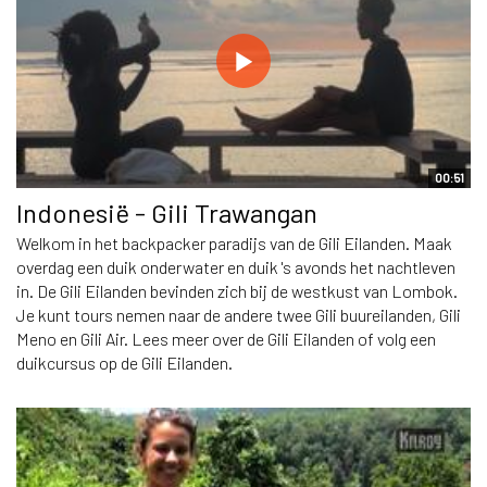
00:51
Indonesië - Gili Trawangan
Welkom in het backpacker paradijs van de Gili Eilanden. Maak
overdag een duik onderwater en duik 's avonds het nachtleven
in. De Gili Eilanden bevinden zich bij de westkust van Lombok.
Je kunt tours nemen naar de andere twee Gili buureilanden, Gili
Meno en Gili Air. Lees meer over de Gili Eilanden of volg een
duikcursus op de Gili Eilanden.