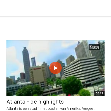
00:42
Atlanta - de highlights
Atlanta is een stad in het oosten van Amerika. Vergeet