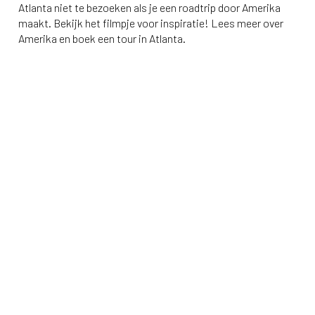
Atlanta niet te bezoeken als je een roadtrip door Amerika
maakt. Bekijk het filmpje voor inspiratie! Lees meer over
Amerika en boek een tour in Atlanta.