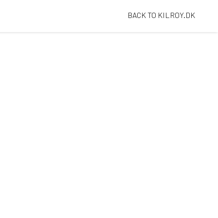
BACK TO KILROY.DK