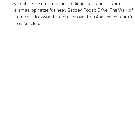
verschillende namen voor Los Angeles, maar het komt
allemaal op hetzelfde neer. Bezoek Rodeo Drive, The Walk of
Fame en Hollywood. Lees alles over Los Angeles en tours in
Los Angeles.