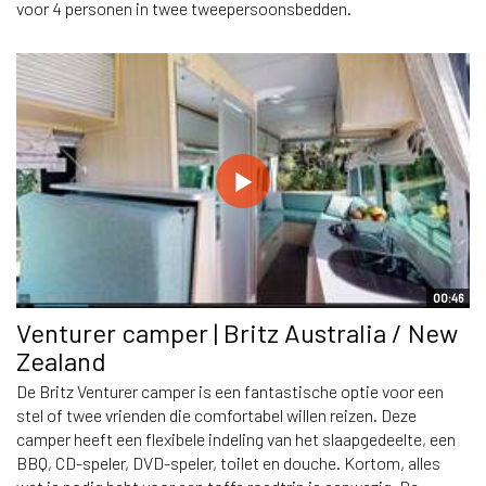
voor 4 personen in twee tweepersoonsbedden.
00:46
Venturer camper | Britz Australia / New
Zealand
De Britz Venturer camper is een fantastische optie voor een
stel of twee vrienden die comfortabel willen reizen. Deze
camper heeft een flexibele indeling van het slaapgedeelte, een
BBQ, CD-speler, DVD-speler, toilet en douche. Kortom, alles