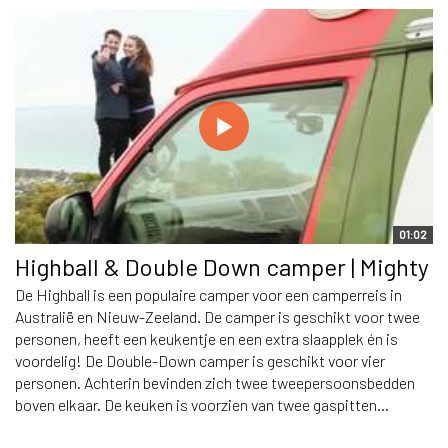
01:02
Highball & Double Down camper | Mighty
De Highball is een populaire camper voor een camperreis in
Australië en Nieuw-Zeeland. De camper is geschikt voor twee
personen, heeft een keukentje en een extra slaapplek én is
voordelig! De Double-Down camper is geschikt voor vier
personen. Achterin bevinden zich twee tweepersoonsbedden
boven elkaar. De keuken is voorzien van twee gaspitten...