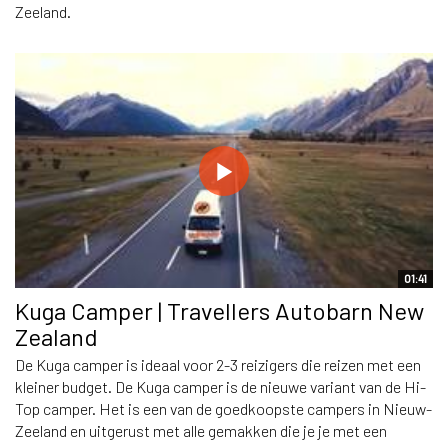
Zeeland.
01:41
Kuga Camper | Travellers Autobarn New
Zealand
De Kuga camper is ideaal voor 2-3 reizigers die reizen met een
kleiner budget. De Kuga camper is de nieuwe variant van de Hi-
Top camper. Het is een van de goedkoopste campers in Nieuw-
Zeeland en uitgerust met alle gemakken die je je met een