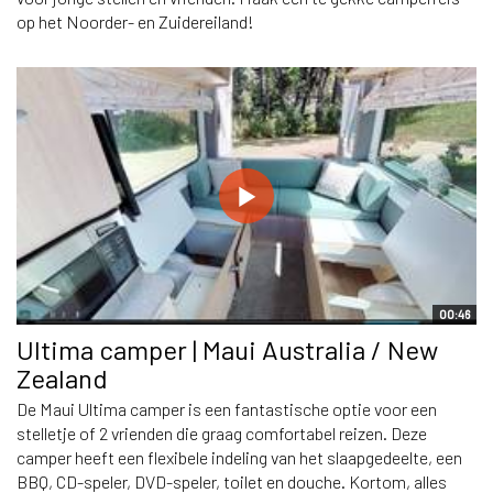
op het Noorder- en Zuidereiland!
00:46
Ultima camper | Maui Australia / New
Zealand
De Maui Ultima camper is een fantastische optie voor een
stelletje of 2 vrienden die graag comfortabel reizen. Deze
camper heeft een flexibele indeling van het slaapgedeelte, een
BBQ, CD-speler, DVD-speler, toilet en douche. Kortom, alles