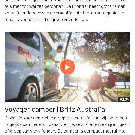
reis met tot wel zes personen. De Frontier heeft grote ramen
zodat je onderweg van de prachtige uitzichten kunt genieten.
Ideaal voor een familie, groep vrienden of...
02:34
Voyager camper | Britz Australia
Geweldig voor een kleine groep reizigers die klaar zijn voor een
te gekke camperreis. Ideaal voor twee stelletjes, een jong gezin
of groep van vier vrienden. De camper is compact met ruimte