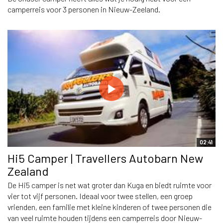
camperreis voor 3 personen in Nieuw-Zeeland.
02:41
Hi5 Camper | Travellers Autobarn New
Zealand
De Hi5 camper is net wat groter dan Kuga en biedt ruimte voor
vier tot vijf personen. Ideaal voor twee stellen, een groep
vrienden, een familie met kleine kinderen of twee personen die
van veel ruimte houden tijdens een camperreis door Nieuw-