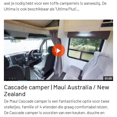
wat je nodig hebt voor een toffe camperreis is aanwezig. De
Ultima is ook beschikbaar als "Ultima Plus"...
01:06
Cascade camper | Maui Australia / New
Zealand
De Maui Cascade camper is een fantastische optie voor twee
stelletjes, familie of 4 vrienden die graag comfortabel reizen.
De Cascade camper is voorzien van een keuken, douche en