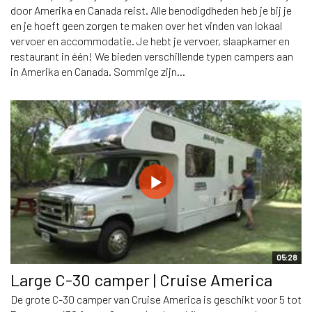
door Amerika en Canada reist. Alle benodigdheden heb je bij je
en je hoeft geen zorgen te maken over het vinden van lokaal
vervoer en accommodatie. Je hebt je vervoer, slaapkamer en
restaurant in één! We bieden verschillende typen campers aan
in Amerika en Canada. Sommige zijn...
05:28
Large C-30 camper | Cruise America
De grote C-30 camper van Cruise America is geschikt voor 5 tot