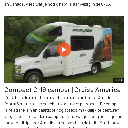
en Canada. Alles wat je nodig hebt is aanwezig in de C-25.
05:13
Compact C-19 camper | Cruise America
De C-19 is de meest compacte camper van Cruise America (19
foot = 6 meter) en is geschikt voor twee personen. De camper
is relatief klein en daardoor nog steeds makkelijk te besturen
vergeleken met andere campers. Alles wat je nodig hebt tijdens
jouw roadtrip door Amerika is aanwezig in de C-19. Start jouw