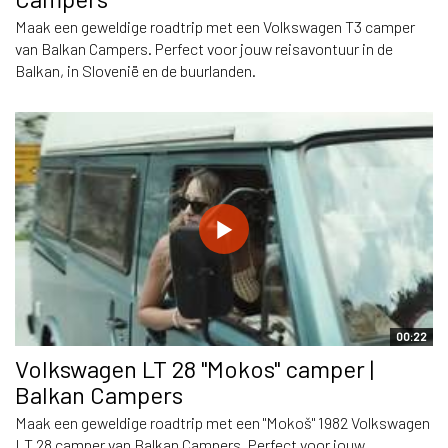
Maak een geweldige roadtrip met een Volkswagen T3 camper
van Balkan Campers. Perfect voor jouw reisavontuur in de
Balkan, in Slovenië en de buurlanden.
00:22
Volkswagen LT 28 "Mokos" camper |
Balkan Campers
Maak een geweldige roadtrip met een "Mokoš" 1982 Volkswagen
LT 28 camper van Balkan Campers. Perfect voor jouw