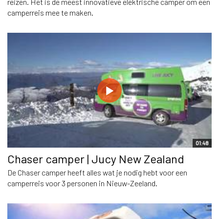
reizen. Het is de meest innovatieve elektrische camper om een
camperreis mee te maken.
01:48
Chaser camper | Jucy New Zealand
De Chaser camper heeft alles wat je nodig hebt voor een
camperreis voor 3 personen in Nieuw-Zeeland.