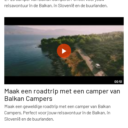
reisavontuur in de Balkan, in Slovenië en de buurlanden.
00:51
Maak een roadtrip met een camper van
Balkan Campers
Maak een geweldige roadtrip met een camper van Balkan
Campers. Perfect voor jouw reisavontuur in de Balkan, in
Slovenië en de buurlanden.