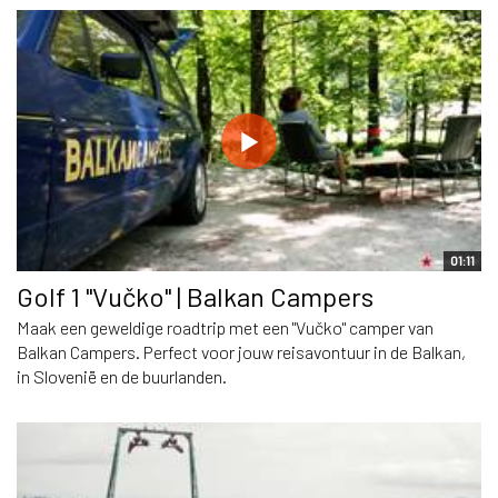
01:11
Golf 1 "Vučko" | Balkan Campers
Maak een geweldige roadtrip met een "Vučko" camper van
Balkan Campers. Perfect voor jouw reisavontuur in de Balkan,
in Slovenië en de buurlanden.