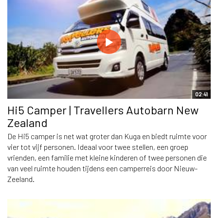
02:41
Hi5 Camper | Travellers Autobarn New
Zealand
De Hi5 camper is net wat groter dan Kuga en biedt ruimte voor
vier tot vijf personen. Ideaal voor twee stellen, een groep
vrienden, een familie met kleine kinderen of twee personen die
van veel ruimte houden tijdens een camperreis door Nieuw-
Zeeland.