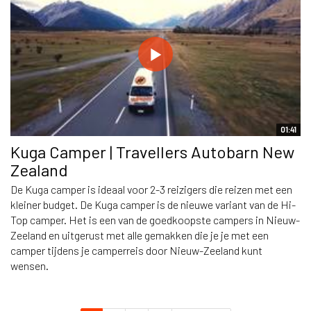
01:41
Kuga Camper | Travellers Autobarn New
Zealand
De Kuga camper is ideaal voor 2-3 reizigers die reizen met een
kleiner budget. De Kuga camper is de nieuwe variant van de Hi-
Top camper. Het is een van de goedkoopste campers in Nieuw-
Zeeland en uitgerust met alle gemakken die je je met een
camper tijdens je camperreis door Nieuw-Zeeland kunt
wensen.