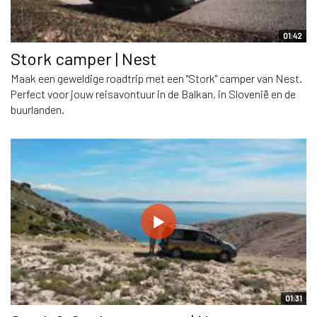
01:42
Stork camper | Nest
Maak een geweldige roadtrip met een "Stork" camper van Nest.
Perfect voor jouw reisavontuur in de Balkan, in Slovenië en de
buurlanden.
01:31