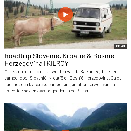
00:30
Roadtrip Slovenië, Kroatië & Bosnië
Herzegovina | KILROY
Maak een roadtrip in het westen van de Balkan. Rijd met een
camper door Slovenië, Kroatië en Bosnië Herzegovina. Ga op
pad met een klassieke camper en geniet onderweg van de
prachtige bezienswaardigheden in de Balkan.