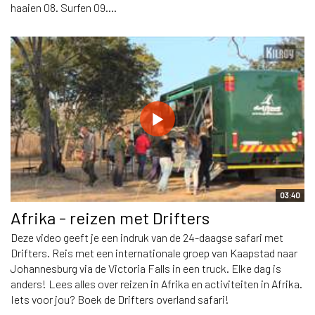
haaien 08. Surfen 09....
03:40
Afrika - reizen met Drifters
Deze video geeft je een indruk van de 24-daagse safari met
Drifters. Reis met een internationale groep van Kaapstad naar
Johannesburg via de Victoria Falls in een truck. Elke dag is
anders! Lees alles over reizen in Afrika en activiteiten in Afrika.
Iets voor jou? Boek de Drifters overland safari!