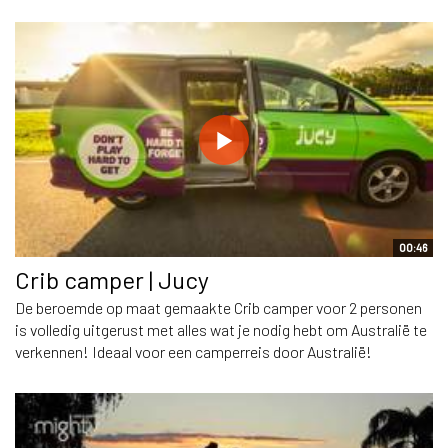
00:46
Crib camper | Jucy
De beroemde op maat gemaakte Crib camper voor 2 personen
is volledig uitgerust met alles wat je nodig hebt om Australië te
verkennen! Ideaal voor een camperreis door Australië!