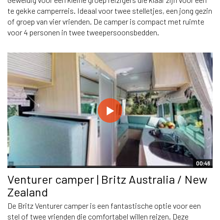
te gekke camperreis. Ideaal voor twee stelletjes, een jong gezin
of groep van vier vrienden. De camper is compact met ruimte
voor 4 personen in twee tweepersoonsbedden.
00:46
Venturer camper | Britz Australia / New
Zealand
De Britz Venturer camper is een fantastische optie voor een
stel of twee vrienden die comfortabel willen reizen. Deze