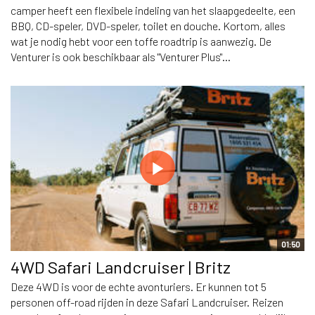
camper heeft een flexibele indeling van het slaapgedeelte, een
BBQ, CD-speler, DVD-speler, toilet en douche. Kortom, alles
wat je nodig hebt voor een toffe roadtrip is aanwezig. De
Venturer is ook beschikbaar als "Venturer Plus"...
01:50
4WD Safari Landcruiser | Britz
Deze 4WD is voor de echte avonturiers. Er kunnen tot 5
personen off-road rijden in deze Safari Landcruiser. Reizen