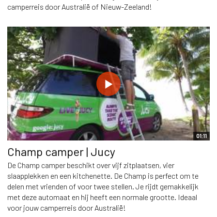
camperreis door Australië of Nieuw-Zeeland!
01:11
Champ camper | Jucy
De Champ camper beschikt over vijf zitplaatsen, vier
slaapplekken en een kitchenette. De Champ is perfect om te
delen met vrienden of voor twee stellen. Je rijdt gemakkelijk
met deze automaat en hij heeft een normale grootte. Ideaal
voor jouw camperreis door Australië!