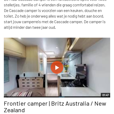
stelletjes, familie of 4 vrienden die graag comfortabel reizen.
De Cascade camper is voorzien van een keuken, douche en
toilet. Zo heb je onderweg alles wat je nodig hebt aan boord,
start jouw camperreis met de Cascade camper. De camper is
altijd minder dan twee jaar oud.
01:47
Frontier camper | Britz Australia / New
Zealand