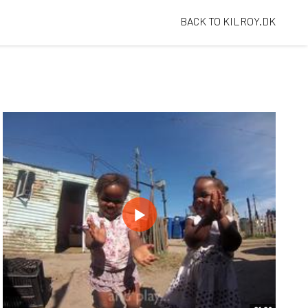
BACK TO KILROY.DK