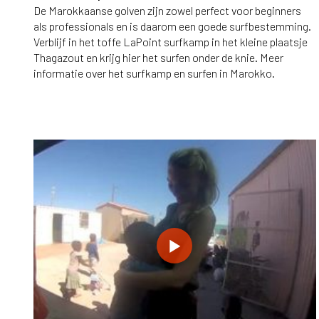
De Marokkaanse golven zijn zowel perfect voor beginners
als professionals en is daarom een goede surfbestemming.
Verblijf in het toffe LaPoint surfkamp in het kleine plaatsje
Thagazout en krijg hier het surfen onder de knie. Meer
informatie over het surfkamp en surfen in Marokko.