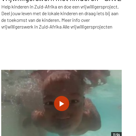
Help kinderen in Zuid-Afrika en doe een vrijwilligersproject.
Deel jouw leven met de lokale kinderen en draag iets bij aan
de toekomst van de kinderen. Meer info over
vrijwilligerswerk in Zuid-Afrika Alle vrijwilligersprojecten
11:54