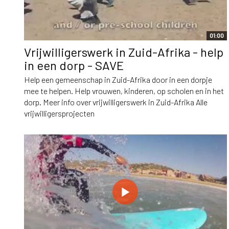
01:00
Vrijwilligerswerk in Zuid-Afrika - help
in een dorp - SAVE
Help een gemeenschap in Zuid-Afrika door in een dorpje
mee te helpen. Help vrouwen, kinderen, op scholen en in het
dorp. Meer info over vrijwilligerswerk in Zuid-Afrika Alle
vrijwilligersprojecten