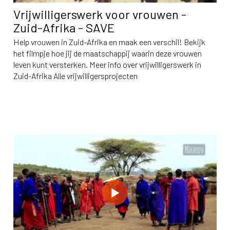
Vrijwilligerswerk voor vrouwen -
Zuid-Afrika - SAVE
Help vrouwen in Zuid-Afrika en maak een verschil! Bekijk
het filmpje hoe jij de maatschappij waarin deze vrouwen
leven kunt versterken. Meer info over vrijwilligerswerk in
Zuid-Afrika Alle vrijwilligersprojecten