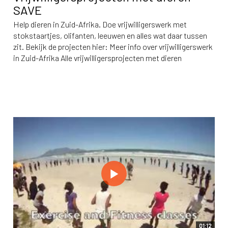
SAVE
Help dieren in Zuid-Afrika. Doe vrijwilligerswerk met
stokstaartjes, olifanten, leeuwen en alles wat daar tussen
zit. Bekijk de projecten hier: Meer info over vrijwilligerswerk
in Zuid-Afrika Alle vrijwilligersprojecten met dieren
01:12