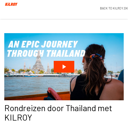
BACK TO KILROY.DK
Rondreizen door Thailand met
KILROY