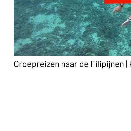
Groepreizen naar de Filipijnen 