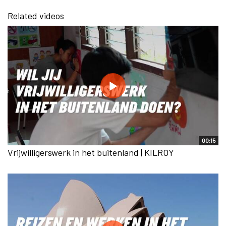
Related videos
00:15
Vrijwilligerswerk in het buitenland | KILROY