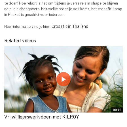
te doen! Hoe relaxt is het om tijdens je verre reis in shape te blijven
na al die changovers. Met welke reden je ook komt, het crossfit kamp
in Phuket is geschikt voor iedereen.
Crossfit in Thailand
Meer informatie vind je hier:
Related videos
00:45
Vrijwilligerswerk doen met KILROY