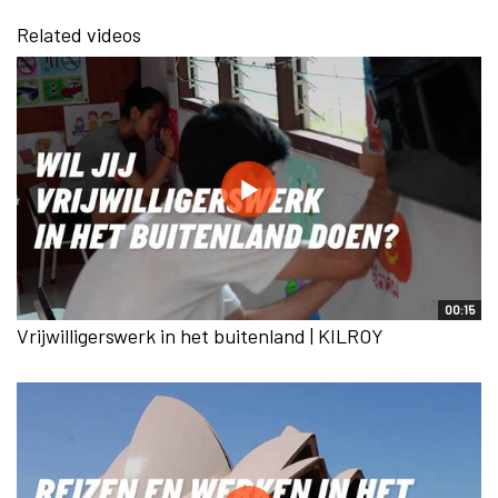
Related videos
00:15
Vrijwilligerswerk in het buitenland | KILROY